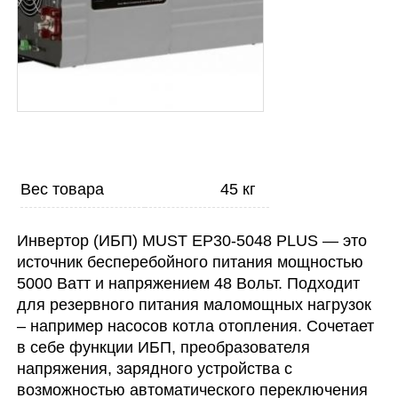
Вес товара
45 кг
Инвертор (ИБП) MUST EP30-5048 PLUS — это
источник бесперебойного питания мощностью
5000 Ватт и напряжением 48 Вольт. Подходит
для резервного питания маломощных нагрузок
– например насосов котла отопления. Сочетает
в себе функции ИБП, преобразователя
напряжения, зарядного устройства с
возможностью автоматического переключения